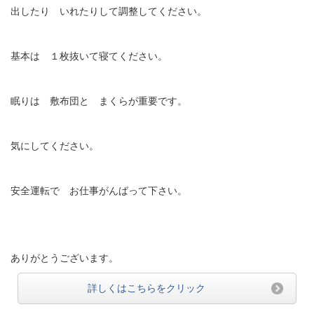
出したり いれたりして調整してください。
基本は １枚抜いて寝てください。
眠りは 敷布団と まくらが重要です。
気にしてください。
安全運転で お仕事がんばって下さい。
ありがとうございます。
詳しくはこちらをクリック