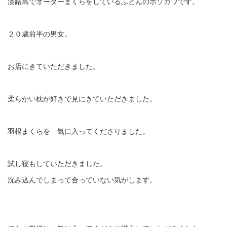
淡路島でオーダーまくらをしているふとんのホソカワです。
２０歳前半の男女。
お店にきていただきました。
柔らかい枕が好きで見にきていただきました。
羽根まくらを 気に入ってくださりました。
試し寝もしていただきました。
沈み込んでしまって合っていない気がします。