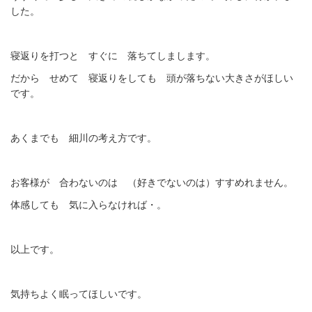
した。
寝返りを打つと すぐに 落ちてしまします。
だから せめて 寝返りをしても 頭が落ちない大きさがほしい
です。
あくまでも 細川の考え方です。
お客様が 合わないのは （好きでないのは）すすめれません。
体感しても 気に入らなければ・。
以上です。
気持ちよく眠ってほしいです。