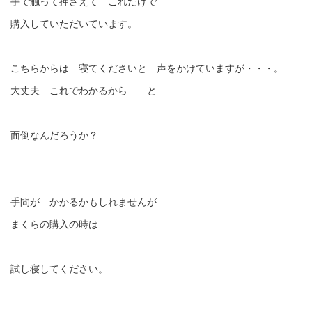
手で触って押さえて これだけで
購入していただいています。
こちらからは 寝てくださいと 声をかけていますが・・・。
大丈夫 これでわかるから と
面倒なんだろうか？
手間が かかるかもしれませんが
まくらの購入の時は
試し寝してください。