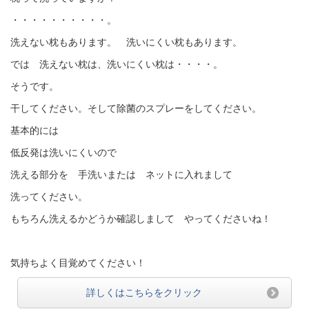
・・・・・・・・・・。
洗えない枕もあります。 洗いにくい枕もあります。
では 洗えない枕は、洗いにくい枕は・・・・。
そうです。
干してください。そして除菌のスプレーをしてください。
基本的には
低反発は洗いにくいので
洗える部分を 手洗いまたは ネットに入れまして
洗ってください。
もちろん洗えるかどうか確認しまして やってくださいね！
気持ちよく目覚めてください！
詳しくはこちらをクリック