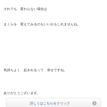
それでも 変わらない場合は
まくらを 変えてみるのもいいかもしれませんね。
気持ちよく 起きれるって 幸せですね。
ありがとうございます。
詳しくはこちらをクリック