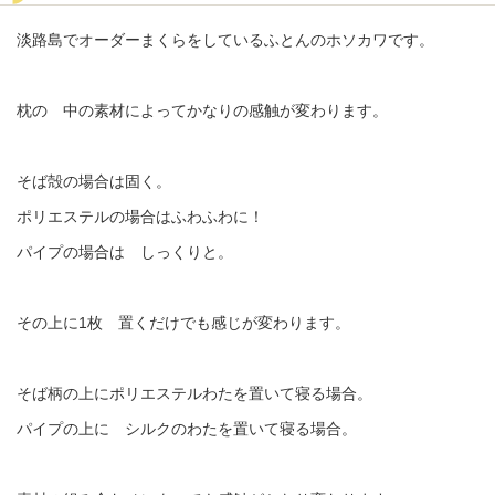
淡路島でオーダーまくらをしているふとんのホソカワです。
枕の 中の素材によってかなりの感触が変わります。
そば殻の場合は固く。
ポリエステルの場合はふわふわに！
パイプの場合は しっくりと。
その上に1枚 置くだけでも感じが変わります。
そば柄の上にポリエステルわたを置いて寝る場合。
パイプの上に シルクのわたを置いて寝る場合。