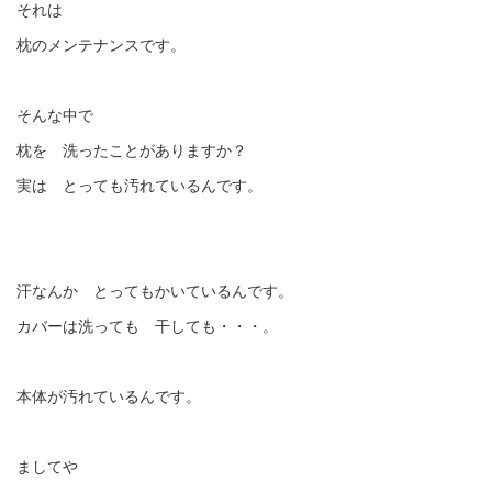
それは
枕のメンテナンスです。
そんな中で
枕を 洗ったことがありますか？
実は とっても汚れているんです。
汗なんか とってもかいているんです。
カバーは洗っても 干しても・・・。
本体が汚れているんです。
ましてや