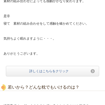
素材の組み合わせによっても感触がかなり変わります。
是非
寝て 素材の組み合わせをして感触を確かめてください。
気持ちよく眠れますように・・・。
ありがとうございます。
詳しくはこちらをクリック
若いから？どんな枕でもいけるのは？