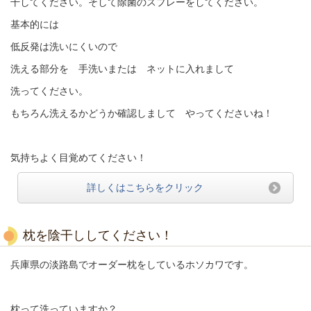
干してください。そして除菌のスプレーをしてください。
基本的には
低反発は洗いにくいので
洗える部分を 手洗いまたは ネットに入れまして
洗ってください。
もちろん洗えるかどうか確認しまして やってくださいね！
気持ちよく目覚めてください！
詳しくはこちらをクリック
枕を陰干ししてください！
兵庫県の淡路島でオーダー枕をしているホソカワです。
枕って洗っていますか？