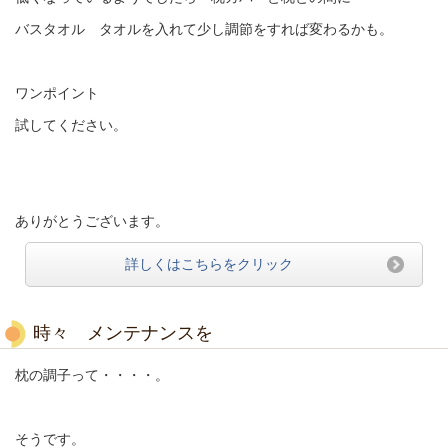
バスタオル タオルを入れて少し調節をすれば変わるかも。
ワンポイント
試してください。
ありがとうございます。
詳しくはこちらをクリック
時々 メンテナンスを
枕の調子って・・・・。
そうです。