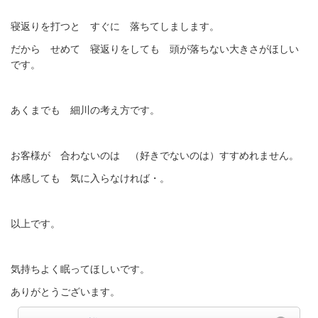
寝返りを打つと すぐに 落ちてしまします。
だから せめて 寝返りをしても 頭が落ちない大きさがほしい
です。
あくまでも 細川の考え方です。
お客様が 合わないのは （好きでないのは）すすめれません。
体感しても 気に入らなければ・。
以上です。
気持ちよく眠ってほしいです。
ありがとうございます。