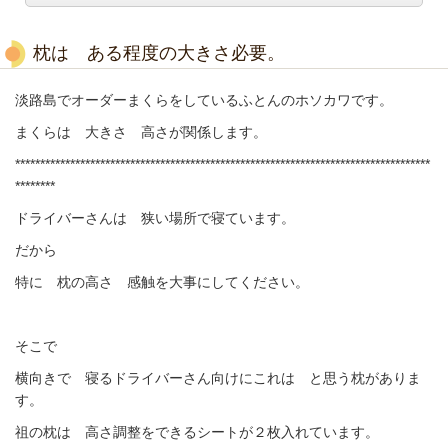
枕は ある程度の大きさ必要。
淡路島でオーダーまくらをしているふとんのホソカワです。
まくらは 大きさ 高さが関係します。
***********************************************************************************
********
ドライバーさんは 狭い場所で寝ています。
だから
特に 枕の高さ 感触を大事にしてください。
そこで
横向きで 寝るドライバーさん向けにこれは と思う枕がありま
す。
祖の枕は 高さ調整をできるシートが２枚入れています。