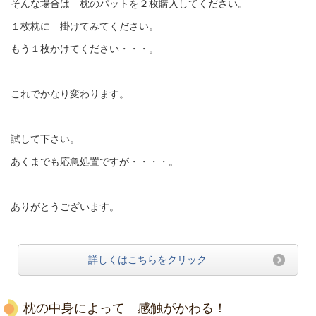
そんな場合は 枕のパットを２枚購入してください。
１枚枕に 掛けてみてください。
もう１枚かけてください・・・。
これでかなり変わります。
試して下さい。
あくまでも応急処置ですが・・・・。
ありがとうございます。
詳しくはこちらをクリック
枕の中身によって 感触がかわる！