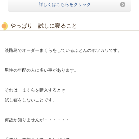
詳しくはこちらをクリック
やっぱり 試しに寝ること
淡路島でオーダーまくらをしているふとんのホソカワです。
男性の年配の人に多い事があります。
それは まくらを購入するとき
試し寝をしないことです。
何故か知りませんが・・・・・・