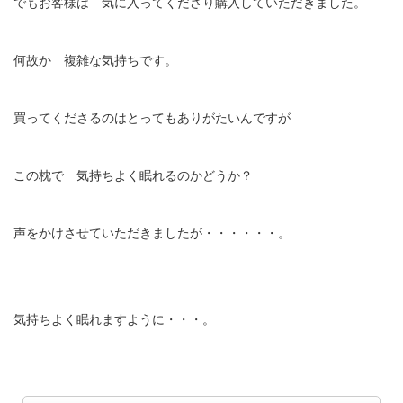
でもお客様は 気に入ってくださり購入していただきました。
何故か 複雑な気持ちです。
買ってくださるのはとってもありがたいんですが
この枕で 気持ちよく眠れるのかどうか？
声をかけさせていただきましたが・・・・・・。
気持ちよく眠れますように・・・。