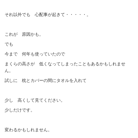
それ以外でも 心配事が起きて・・・・・。
これが 原因かも。
でも
今まで 何年も使っていたので
まくらの高さが 低くなってしまったこともあるかもしれませ
ん。
試しに 枕とカバーの間にタオルを入れて
少し 高くして見てください。
少しだけです。
変わるかもしれません。