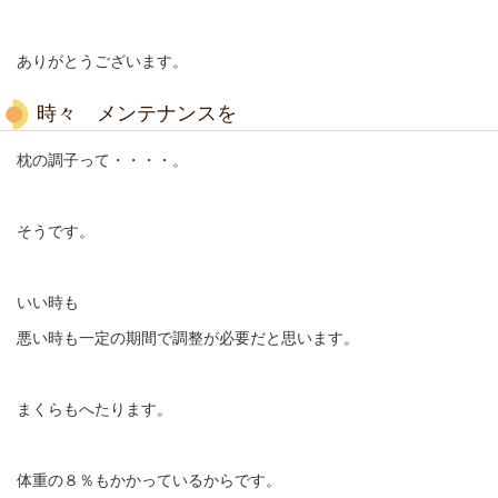
ありがとうございます。
時々 メンテナンスを
枕の調子って・・・・。
そうです。
いい時も
悪い時も一定の期間で調整が必要だと思います。
まくらもへたります。
体重の８％もかかっているからです。