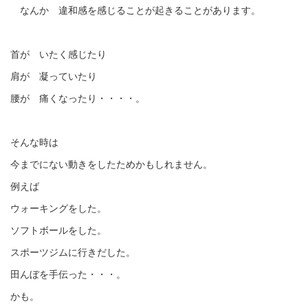
なんか 違和感を感じることが起きることがあります。
首が いたく感じたり
肩が 凝っていたり
腰が 痛くなったり・・・・。
そんな時は
今までにない動きをしたためかもしれません。
例えば
ウォーキングをした。
ソフトボールをした。
スポーツジムに行きだした。
田んぼを手伝った・・・。
かも。