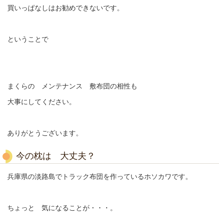
買いっぱなしはお勧めできないです。
ということで
まくらの メンテナンス 敷布団の相性も
大事にしてください。
ありがとうございます。
今の枕は 大丈夫？
兵庫県の淡路島でトラック布団を作っているホソカワです。
ちょっと 気になることが・・・。