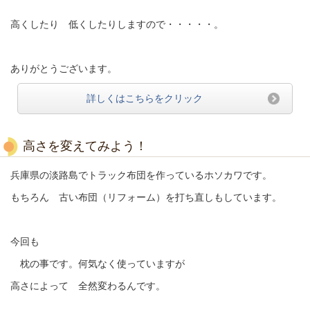
高くしたり 低くしたりしますので・・・・・。
ありがとうございます。
詳しくはこちらをクリック
高さを変えてみよう！
兵庫県の淡路島でトラック布団を作っているホソカワです。
もちろん 古い布団（リフォーム）を打ち直しもしています。
今回も
枕の事です。何気なく使っていますが
高さによって 全然変わるんです。