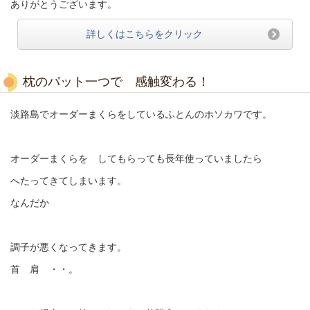
ありがとうございます。
詳しくはこちらをクリック
枕のパット一つで 感触変わる！
淡路島でオーダーまくらをしているふとんのホソカワです。
オーダーまくらを してもらっても長年使っていましたら
へたってきてしまいます。
なんだか
調子が悪くなってきます。
首 肩 ・・。