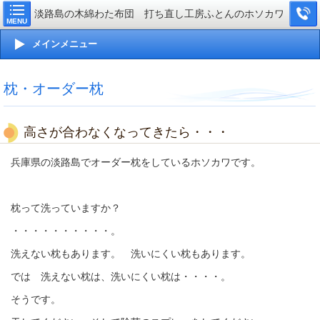
淡路島の木綿わた布団 打ち直し工房ふとんのホソカワ
MENU
メインメニュー
枕・オーダー枕
高さが合わなくなってきたら・・・
兵庫県の淡路島でオーダー枕をしているホソカワです。
枕って洗っていますか？
・・・・・・・・・・。
洗えない枕もあります。 洗いにくい枕もあります。
では 洗えない枕は、洗いにくい枕は・・・・。
そうです。