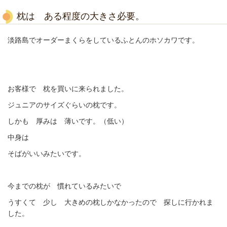
枕は ある程度の大きさ必要。
淡路島でオーダーまくらをしているふとんのホソカワです。
お客様で 枕を買いに来られました。
ジュニアのサイズぐらいの枕です。
しかも 厚みは 薄いです。（低い）
中身は
そばがいいみたいです。
今までの枕が 慣れているみたいで
うすくて 少し 大きめの枕しかなかったので 探しに行かれま
した。