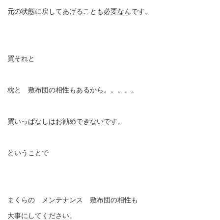
元の状態に戻してあげることも必要なんです。
買それと
枕と 敷布団の相性もあるから。。。。。
買いっぱなしはお勧めできないです。
ということで
まくらの メンテナンス 敷布団の相性も
大事にしてください。