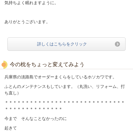
気持ちよく眠れますように。
ありがとうございます。
詳しくはこちらをクリック
今の枕をちょっと変えてみよう
兵庫県の淡路島でオーダーまくらをしているホソカワです。
ふとんのメンテナンスもしています。（丸洗い、リフォーム、打
ち直し）
＊＊＊＊＊＊＊＊＊＊＊＊＊＊＊＊＊＊＊＊＊＊＊＊＊＊＊＊＊
＊＊＊＊＊＊＊＊＊＊＊＊＊＊
今まで そんなことなかったのに
起きて