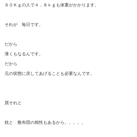
６０Ｋｇの人で４，８ｋｇも体重がかかります。
それが 毎日です。
だから
薄くもなるんです。
だから
元の状態に戻してあげることも必要なんです。
買それと
枕と 敷布団の相性もあるから。。。。。