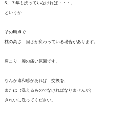
5、７年も洗っていなければ・・・。
というか
その時点で
枕の高さ 固さが変わっている場合があります。
肩こり 腰の痛い原因です。
なんか違和感があれば 交換を。
または（洗えるものでなければなりませんが）
きれいに洗ってください。