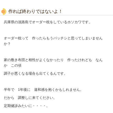
作れば終わりではないよ！
兵庫県の淡路島でオーダー枕をしているホソカワです。
オーダー枕って 作ったらもうバッチシと思ってしまいません
か？
家の敷き布団と相性がよくなかったり 作ったけれども なん
か この頃
調子が悪くなる場合も出てくるんです。
半年で 1年後に 違和感を抱くかもしれません。
だから 調整しに来てください。
定期健診みたいに・・・・。