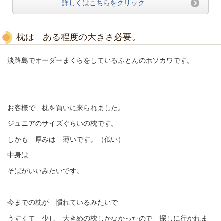
詳しくはこちらをクリック
枕は ある程度の大きさ必要。
淡路島でオーダーまくらをしているふとんのホソカワです。
お客様で 枕を買いに来られました。
ジュニアのサイズぐらいの枕です。
しかも 厚みは 薄いです。（低い）
中身は
そばがいいみたいです。
今までの枕が 慣れているみたいで
うすくて 少し 大きめの枕しかなかったので 探しに行かれま