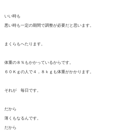
いい時も
悪い時も一定の期間で調整が必要だと思います。
まくらもへたります。
体重の８％もかかっているからです。
６０Ｋｇの人で４，８ｋｇも体重がかかります。
それが 毎日です。
だから
薄くもなるんです。
だから