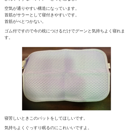
空気が通りやすい構造になっています。
首筋がサラーとして寝付きやすいです。
首筋がべとつかない。
ゴム付ですので今の枕につけるだけでグーンと気持ちよく寝れま
す。
寝苦しいときこのパットをしてほしいです。
気持ちよくぐっすり眠るのにこれいいですよ。