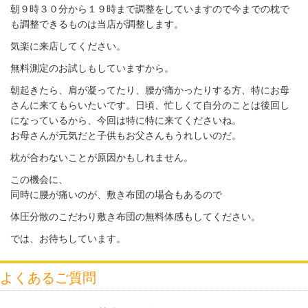
朝９時３０分から１９時まで調整をしていますので今までの枕で
も調整できるものは当店が調整します。
気楽に来店してください。
無料測定のお試しもしていますから。
朝起きたら、肩が凝ってたり、腰が痛かったりする方、特にお母
さんに来てもらいたいです。
日頃、忙しくて自分のことは後回し
になっているから、今回は特に特に来てくださいね。
お母さんが元気だと子供もお父さんもうれしいのだ。
枕が合わないことが原因かもしれません。
この機会に、
同時に腰が痛いのが、敷き布団の場合もあるので
体圧分散のこだわり敷き布団の無料体感もしてください。
では、お待ちしています。
よくあるご質問