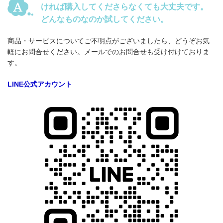
ければ購入してくださらなくても大丈夫です。
どんなものなのか試してください。
商品・サービスについてご不明点がございましたら、どうぞお気
軽にお問合せください。メールでのお問合せも受け付けておりま
す。
LINE公式アカウント