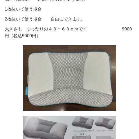
1枚抜いて使う場合
2枚抜いて使う場合 自由にできます。
大きさも ゆったりの４３＊６３ｃｍです 9000
円（税込9900円）