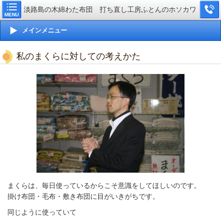
淡路島の木綿わた布団 打ち直し工房ふとんのホソカワ
MENU
メインメニュー
私のまくらに対しての考えかた
まくらは、毎日使っているからこそ意識をしてほしいのです。
掛け布団・毛布・敷き布団に目がいきがちです。
同じように使っていて