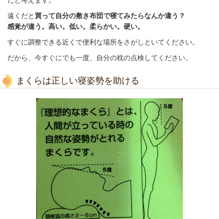
遠くだと
買って自分の敷き布団で寝てみたらなんか違う？
感覚が違う。高い。低い。柔らかい。硬い。
すぐに調整できる近くで便利な場所をさがしといてください。
だから、今すぐにでも
一度、自分の枕の点検してください。
まくらは正しい寝姿勢を助ける