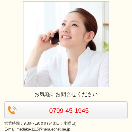
お気軽にお問合せください
0799-45-1945
営業時間：9:30〜19:０0 (定休日：水曜日)
E-mail:medaka-1115@hera.eonet.ne.jp