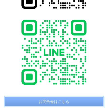
お問合せはこちら