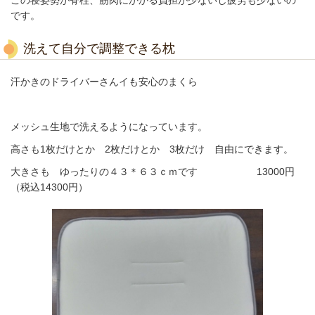
です。
洗えて自分で調整できる枕
汗かきのドライバーさんイも安心のまくら
メッシュ生地で洗えるようになっています。
高さも1枚だけとか 2枚だけとか 3枚だけ 自由にできます。
大きさも ゆったりの４３＊６３ｃｍです 13000円
（税込14300円）