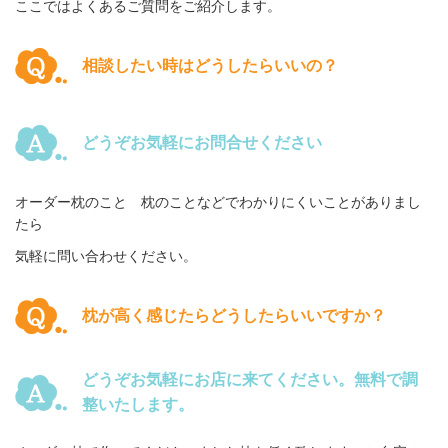
ここではよくあるご質問をご紹介します。
相談したい時はどうしたらいいの？
どうぞお気軽にお問合せください
オーダー枕のこと 枕のことなどでわかりにくいことがありまし
たら
気軽に問い合わせください。
枕が高く感じたらどうしたらいいですか？
どうぞお気軽にお店に来てください。無料で調
整いたします。