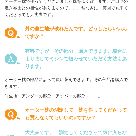
オーダー枕で作ってくださいました枕を低く致します。ご自宅の
敷き布団との相性がありますので。。。ちなみに 何回でも来て
くださっても大丈夫です。
外の側生地が破れたんです。どうしたらいいん
ですか？
有料ですが その部分 購入できます。場合に
よりましてミシンで縫わせていただく方法もあ
ります。
オーダー枕の部品によって買い替えできます。
その部品を購入で
きます。
側生地 アンダーの部分 アッパーの部分・・・。
オーダー枕の測定して 枕を作ってくださって
も買わなくてもいいのpですか？
大丈夫です。 測定してくださって気に入らな