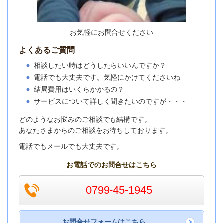
お気軽にお問合せください
よくあるご質問
相談したい時はどうしたらいいんですか？
電話でも大丈夫です。気軽にかけてくださいね
結局費用はいくらかかるの？
サービスについて詳しく聞きたいのですが・・・
どのようなお悩みのご相談でも結構です。
あなたさまからのご相談をお待ちしております。
電話でもメールでも大丈夫です。
お電話でのお問合せはこちら
0799-45-1945
お問合せフォームはこちら