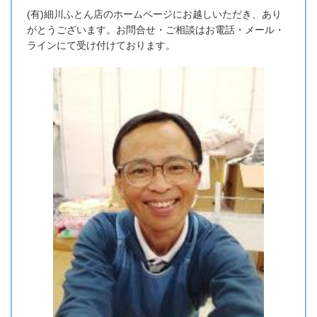
(有)細川ふとん店のホームページにお越しいただき、あり
がとうございます。お問合せ・ご相談はお電話・メール・
ラインにて受け付けております。