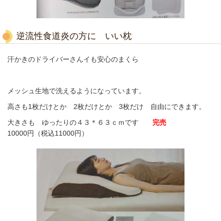
逆流性食道炎の方に いい枕
汗かきのドライバーさんイも安心のまくら
メッシュ生地で洗えるようになっています。
高さも1枚だけとか 2枚だけとか 3枚だけ 自由にできます。
大きさも ゆったりの４３＊６３ｃｍです
完売
10000円（税込11000円）