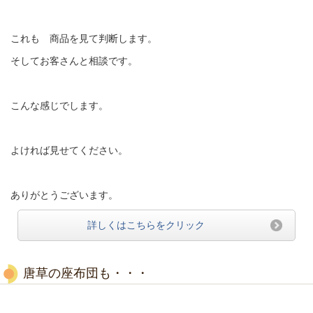
これも 商品を見て判断します。
そしてお客さんと相談です。
こんな感じでします。
よければ見せてください。
ありがとうございます。
詳しくはこちらをクリック
唐草の座布団も・・・