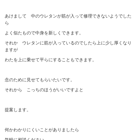
あけまして 中のウレタンが筋が入って修理できないようでした
ら
よく似たもので中身を新しくできます。
それか ウレタンに筋が入っているのでしたら上に少し厚くなり
ますが
わたを上に乗せて平らにすることもできます。
念のために見せてもらいたいです。
それから こっちのほうがいいですよと
提案します。
何かわかりにくいことがありましたら
気軽に相談ください。