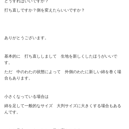
どうすればいいですか？
打ち直しですか？側を変えたらいいですか？
ありがとうございます。
基本的に 打ち直ししまして 生地を新しくしたほうがいいで
す。
ただ 中のわたの状態によって 外側のわたに新しい綿を巻く場
合もあります。
小さくなっている場合は
綿を足して一般的なサイズ 大判サイズに大きくする場合もある
んです。