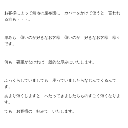
お客様によって無地の座布団に カバーをかけて使うと 言われ
る方も・・・。
厚みも 薄いのが好きなお客様 薄いのが 好きなお客様 様々
です。
何も 要望がなければ一般的な厚みにいたします。
ふっくらしていましても 座っていましたらなじんでくるんで
す。
あまり薄くしますと へたってきましたらものすごく薄くなりま
す。
でも お客様の 好みで いたします。