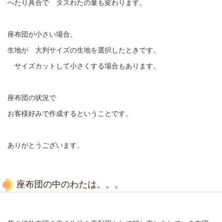
へたり具合で タスわたの量も変わります。
座布団が小さい場合。
生地が 大判サイズの生地を選択したときです。
サイズカットして小さくする場合もあります。
座布団の状況で
お客様好みで作成するということです。
ありがとうございます。
座布団の中のわたは。。。