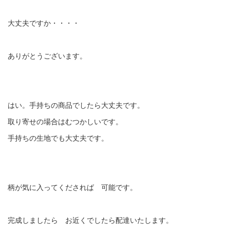
大丈夫ですか・・・・
ありがとうございます。
はい。手持ちの商品でしたら大丈夫です。
取り寄せの場合はむつかしいです。
手持ちの生地でも大丈夫です。
柄が気に入ってくだされば 可能です。
完成しましたら お近くでしたら配達いたします。