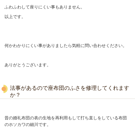
ふわふわして座りにくい事もありません。
以上です。
何かわかりにくい事がありましたら気軽に問い合わせください。
ありがとうございます。
法事があるので座布団のふさを修理してくれます
か？
昔の婚礼布団の表の生地を再利用もして打ち直しをしている布団
のホソカワの細川です。