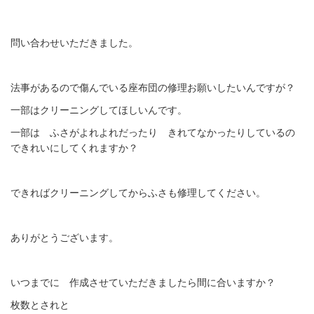
問い合わせいただきました。
法事があるので傷んでいる座布団の修理お願いしたいんですが？
一部はクリーニングしてほしいんです。
一部は ふさがよれよれだったり きれてなかったりしているの
できれいにしてくれますか？
できればクリーニングしてからふさも修理してください。
ありがとうございます。
いつまでに 作成させていただきましたら間に合いますか？
枚数とされと