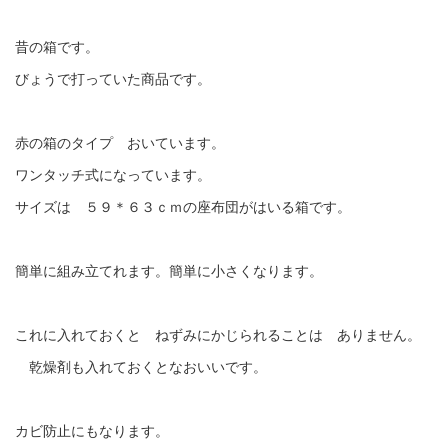
昔の箱です。
びょうで打っていた商品です。
赤の箱のタイプ おいています。
ワンタッチ式になっています。
サイズは ５９＊６３ｃｍの座布団がはいる箱です。
簡単に組み立てれます。簡単に小さくなります。
これに入れておくと ねずみにかじられることは ありません。
乾燥剤も入れておくとなおいいです。
カビ防止にもなります。