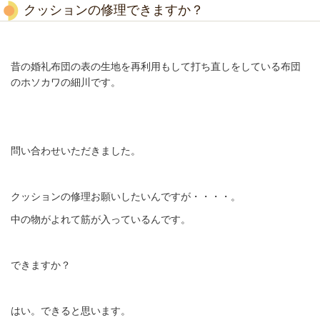
クッションの修理できますか？
昔の婚礼布団の表の生地を再利用もして打ち直しをしている布団
のホソカワの細川です。
問い合わせいただきました。
クッションの修理お願いしたいんですが・・・・。
中の物がよれて筋が入っているんです。
できますか？
はい。できると思います。