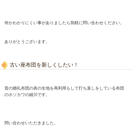
何かわかりにくい事がありましたら気軽に問い合わせください。
ありがとうございます。
古い座布団を新しくしたい！
昔の婚礼布団の表の生地を再利用もして打ち直しをしている布団
のホソカワの細川です。
問い合わせいただきました。