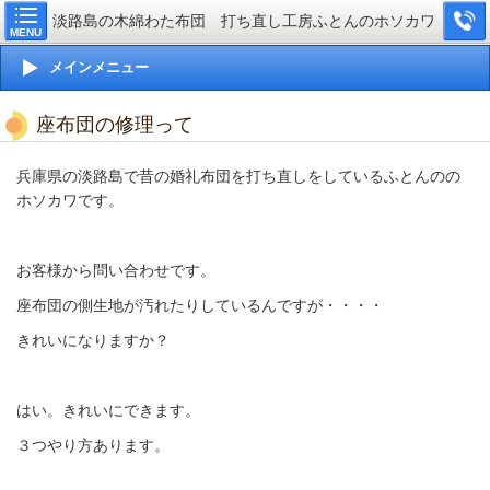
淡路島の木綿わた布団 打ち直し工房ふとんのホソカワ
MENU
メインメニュー
座布団の修理って
兵庫県の淡路島で昔の婚礼布団を打ち直しをしているふとんのの
ホソカワです。
お客様から問い合わせです。
座布団の側生地が汚れたりしているんですが・・・・
きれいになりますか？
はい。きれいにできます。
３つやり方あります。