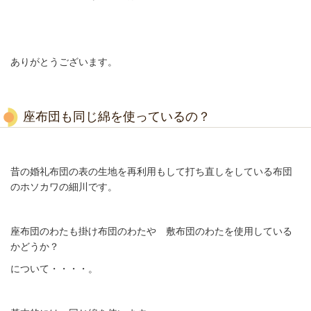
ありがとうございます。
座布団も同じ綿を使っているの？
昔の婚礼布団の表の生地を再利用もして打ち直しをしている布団
のホソカワの細川です。
座布団のわたも掛け布団のわたや 敷布団のわたを使用している
かどうか？
について・・・・。