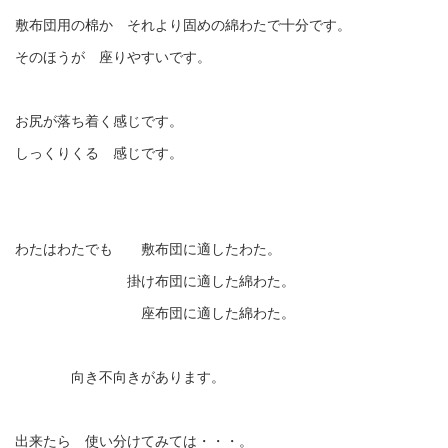
敷布団用の棉か それより固めの綿わたで十分です。
そのほうが 座りやすいです。
お尻が落ち着く感じです。
しっくりくる 感じです。
わたはわたでも 敷布団に適したわた。
掛け布団に適した綿わた。
座布団に適した綿わた。
向き不向きがあります。
出来たら 使い分けてみては・・・。