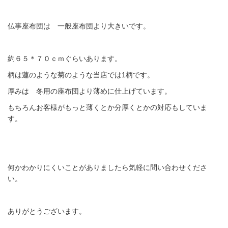
仏事座布団は 一般座布団より大きいです。
約６５＊７０ｃｍぐらいあります。
柄は蓮のような菊のような当店では1柄です。
厚みは 冬用の座布団より薄めに仕上げています。
もちろんお客様がもっと薄くとか分厚くとかの対応もしていま
す。
何かわかりにくいことがありましたら気軽に問い合わせくださ
い。
ありがとうございます。