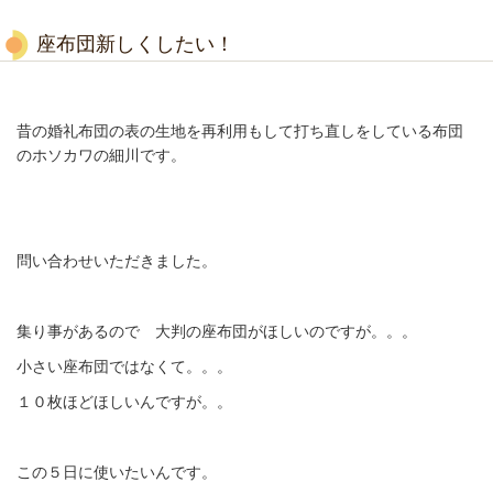
座布団新しくしたい！
昔の婚礼布団の表の生地を再利用もして打ち直しをしている布団
のホソカワの細川です。
問い合わせいただきました。
集り事があるので 大判の座布団がほしいのですが。。。
小さい座布団ではなくて。。。
１０枚ほどほしいんですが。。
この５日に使いたいんです。