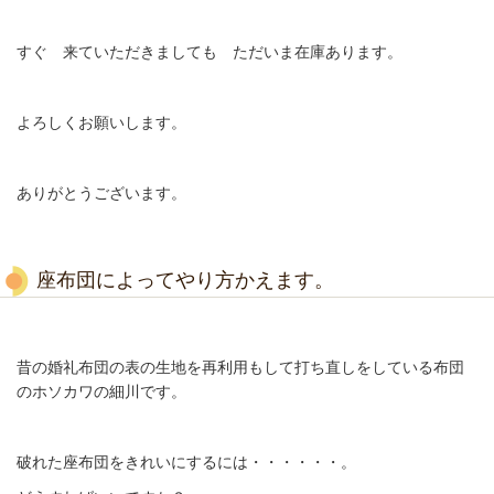
すぐ 来ていただきましても ただいま在庫あります。
よろしくお願いします。
ありがとうございます。
座布団によってやり方かえます。
昔の婚礼布団の表の生地を再利用もして打ち直しをしている布団
のホソカワの細川です。
破れた座布団をきれいにするには・・・・・・。