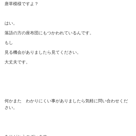
唐草模様ですよ？
はい。
落語の方の座布団にもつかわれているんです。
もし
見る機会がありましたら見てください。
大丈夫です。
何かまた わかりにくい事がありましたら気軽に問い合わせくだ
さい。