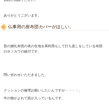
ありがとうございます。
仏事用の座布団カバーがほしい。
昔の婚礼布団の表の生地を再利用もして打ち直しをしている布団
のホソカワの細川です。
問い合わせいただきました。
クッションの修理お願いしたいんですが・・・・。
中の物がよれて筋が入っているんです。