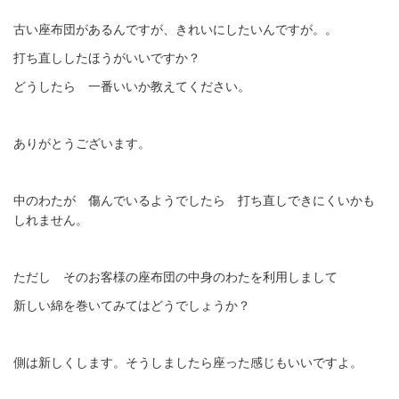
古い座布団があるんですが、きれいにしたいんですが。。
打ち直ししたほうがいいですか？
どうしたら 一番いいか教えてください。
ありがとうございます。
中のわたが 傷んでいるようでしたら 打ち直しできにくいかも
しれません。
ただし そのお客様の座布団の中身のわたを利用しまして
新しい綿を巻いてみてはどうでしょうか？
側は新しくします。そうしましたら座った感じもいいですよ。