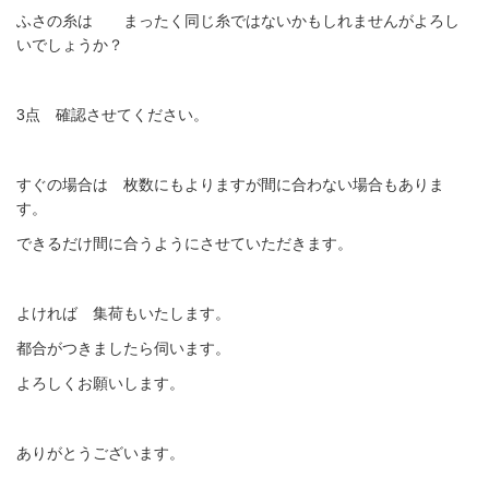
ふさの糸は まったく同じ糸ではないかもしれませんがよろし
いでしょうか？
3点 確認させてください。
すぐの場合は 枚数にもよりますが間に合わない場合もありま
す。
できるだけ間に合うようにさせていただきます。
よければ 集荷もいたします。
都合がつきましたら伺います。
よろしくお願いします。
ありがとうございます。