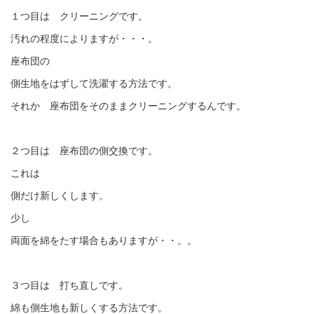
１つ目は クリーニングです。
汚れの程度によりますが・・・。
座布団の
側生地をはずして洗濯する方法です。
それか 座布団をそのままクリーニングするんです。
２つ目は 座布団の側交換です。
これは
側だけ新しくします。
少し
両面を綿をたす場合もありますが・・。。
３つ目は 打ち直しです。
綿も側生地も新しくする方法です。