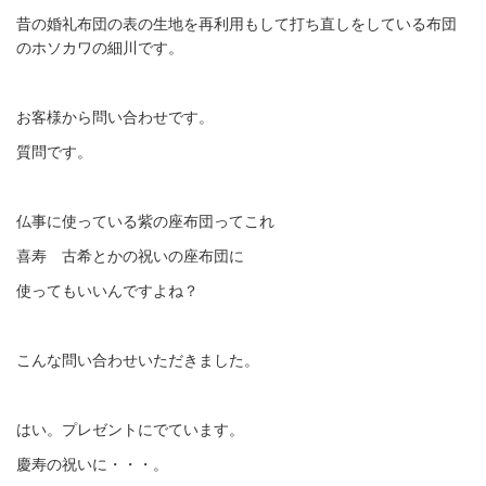
昔の婚礼布団の表の生地を再利用もして打ち直しをしている布団
のホソカワの細川です。
お客様から問い合わせです。
質問です。
仏事に使っている紫の座布団ってこれ
喜寿 古希とかの祝いの座布団に
使ってもいいんですよね？
こんな問い合わせいただきました。
はい。プレゼントにでています。
慶寿の祝いに・・・。