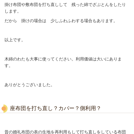
掛け布団や敷布団を打ち直しして 残った綿でざぶとんをしたり
します。
だから 掛けの場合は 少しふわふわする場合もあります。
以上です。
木綿のわたも大事に使ってください。利用価値は大いにありま
す。
ありがとうございました。
座布団を打ち直し？カバー？側利用？
昔の婚礼布団の表の生地を再利用もして打ち直しをしている布団