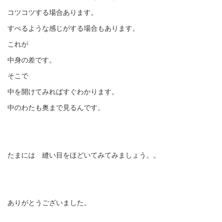
コツコツする場合あります。
すべるような感じがする場合もあります。
これが
中身の差です。
そこで
中を開けてみればすぐわかります。
中のわたも奥まで見るんです。
たまには 縫い目をほどいてみてみましょう。。
ありがとうございました。