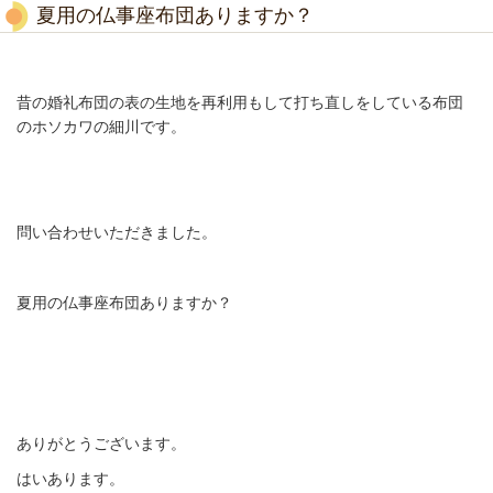
夏用の仏事座布団ありますか？
昔の婚礼布団の表の生地を再利用もして打ち直しをしている布団
のホソカワの細川です。
問い合わせいただきました。
夏用の仏事座布団ありますか？
ありがとうございます。
はいあります。