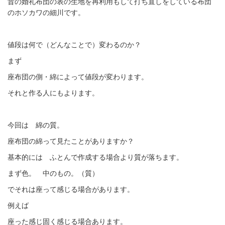
昔の婚礼布団の表の生地を再利用もして打ち直しをしている布団
のホソカワの細川です。
値段は何で（どんなことで）変わるのか？
まず
座布団の側・綿によって値段が変わります。
それと作る人にもよります。
今回は 綿の質。
座布団の綿って見たことがありますか？
基本的には ふとんで作成する場合より質が落ちます。
まず色。 中のもの。（質）
でそれは座って感じる場合があります。
例えば
座った感じ固く感じる場合あります。