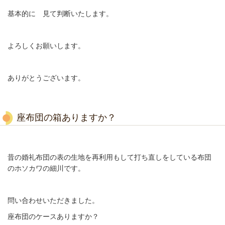
基本的に 見て判断いたします。
よろしくお願いします。
ありがとうございます。
座布団の箱ありますか？
昔の婚礼布団の表の生地を再利用もして打ち直しをしている布団
のホソカワの細川です。
問い合わせいただきました。
座布団のケースありますか？