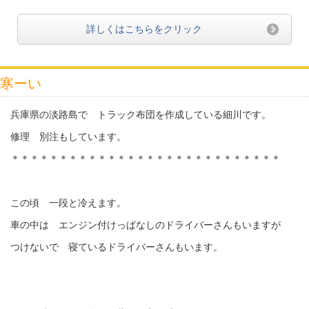
詳しくはこちらをクリック
寒ーい
兵庫県の淡路島で トラック布団を作成している細川です。
修理 別注もしています。
＊＊＊＊＊＊＊＊＊＊＊＊＊＊＊＊＊＊＊＊＊＊＊＊＊＊＊＊
この頃 一段と冷えます。
車の中は エンジン付けっぱなしのドライバーさんもいますが
つけないで 寝ているドライバーさんもいます。