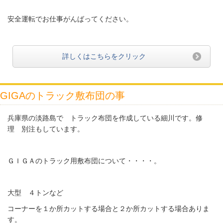
安全運転でお仕事がんばってください。
詳しくはこちらをクリック
GIGAのトラック敷布団の事
兵庫県の淡路島で トラック布団を作成している細川です。修
理 別注もしています。
ＧＩＧＡのトラック用敷布団について・・・・。
大型 ４トンなど
コーナーを１か所カットする場合と２か所カットする場合ありま
す。