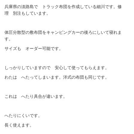
兵庫県の淡路島で トラック布団を作成している細川です。修
理 別注もしています。
体圧分散型の敷布団をキャンピングカーの後ろにしいて寝れま
す。
サイズも オーダー可能です。
しっかりしていますので 安心して使ってもらえます。
わたは へたってしまいます。洋式の布団も同じです。
これは へたり具合が違います。
へたりにくいです。
長く使えます。