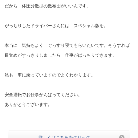
だから 体圧分散型の敷布団がいいんです。
がっちりしたドライバーさんには スペシャル版を。
本当に 気持ちよく ぐっすり寝てもらいたいです。そうすれば
目覚めがすっきりしましたら 仕事がばっちりできます。
私も 車に乗っていますのでよくわかります。
安全運転でお仕事がんばってください。
ありがとうございます。
詳しくはこちらをクリック