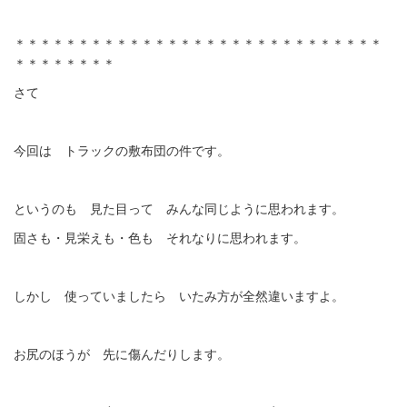
＊＊＊＊＊＊＊＊＊＊＊＊＊＊＊＊＊＊＊＊＊＊＊＊＊＊＊＊＊
＊＊＊＊＊＊＊＊
さて
今回は トラックの敷布団の件です。
というのも 見た目って みんな同じように思われます。
固さも・見栄えも・色も それなりに思われます。
しかし 使っていましたら いたみ方が全然違いますよ。
お尻のほうが 先に傷んだりします。