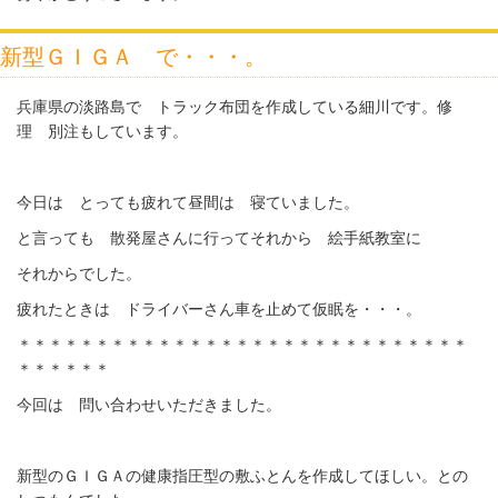
新型ＧＩＧＡ で・・・。
兵庫県の淡路島で トラック布団を作成している細川です。修
理 別注もしています。
今日は とっても疲れて昼間は 寝ていました。
と言っても 散発屋さんに行ってそれから 絵手紙教室に
それからでした。
疲れたときは ドライバーさん車を止めて仮眠を・・・。
＊＊＊＊＊＊＊＊＊＊＊＊＊＊＊＊＊＊＊＊＊＊＊＊＊＊＊＊＊
＊＊＊＊＊＊
今回は 問い合わせいただきました。
新型のＧＩＧＡの健康指圧型の敷ふとんを作成してほしい。との