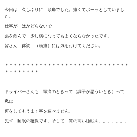
今日は 久しぶりに 頭痛でした。痛くてボーっとしていまし
た。
仕事が はかどらないで
薬を飲んで 少し横になってもよくならなかったです。
皆さん 体調 （頭痛）には気を付けてください。
＊＊＊＊＊＊＊＊＊＊＊＊＊＊＊＊＊＊＊＊＊＊＊＊＊＊＊＊＊
＊＊＊＊＊＊＊＊
ドライバーさんも 頭痛のときって（調子が悪ういとき）って
私は
何をしてもうまく事を運べません。
先ず 睡眠の確保です。そして 質の高い睡眠を。。。。。。。