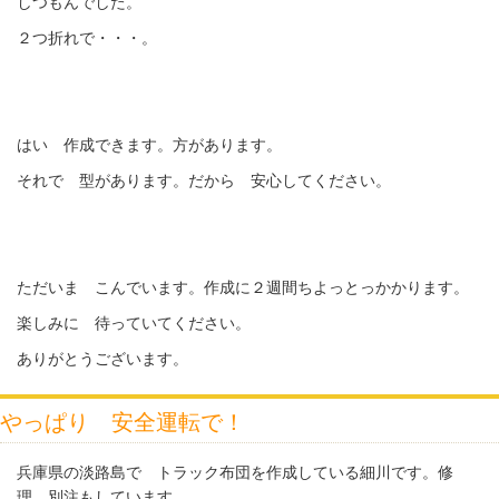
しつもんでした。
２つ折れで・・・。
はい 作成できます。方があります。
それで 型があります。だから 安心してください。
ただいま こんでいます。作成に２週間ちよっとっかかります。
楽しみに 待っていてください。
ありがとうございます。
やっぱり 安全運転で！
兵庫県の淡路島で トラック布団を作成している細川です。修
理 別注もしています。