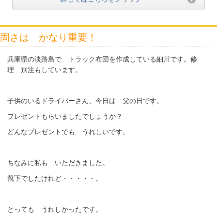
固さは かなり重要！
兵庫県の淡路島で トラック布団を作成している細川です。修
理 別注もしています。
子供のいるドライバーさん、今日は 父の日です。
プレゼントもらいましたでしょうか？
どんなプレゼントでも うれしいです。
ちなみに私も いただきました。
靴下でしたけれど・・・・・。
とっても うれしかったです。