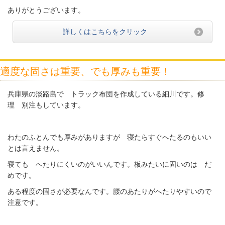
ありがとうございます。
詳しくはこちらをクリック
適度な固さは重要、でも厚みも重要！
兵庫県の淡路島で トラック布団を作成している細川です。修
理 別注もしています。
わたのふとんでも厚みがありますが 寝たらすぐへたるのもいい
とは言えません。
寝ても へたりにくいのがいいんです。板みたいに固いのは だ
めです。
ある程度の固さが必要なんです。腰のあたりがへたりやすいので
注意です。