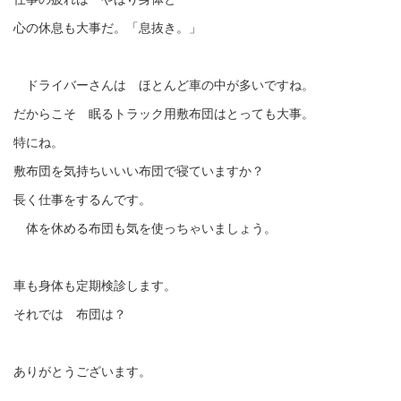
心の休息も大事だ。「息抜き。」
ドライバーさんは ほとんど車の中が多いですね。
だからこそ 眠るトラック用敷布団はとっても大事。
特にね。
敷布団を気持ちいいい布団で寝ていますか？
長く仕事をするんです。
体を休める布団も気を使っちゃいましょう。
車も身体も定期検診します。
それでは 布団は？
ありがとうございます。