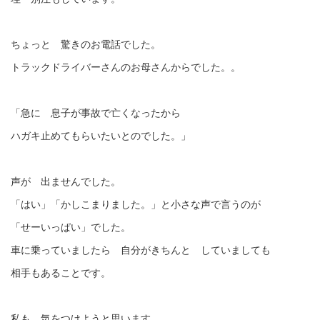
ちょっと 驚きのお電話でした。
トラックドライバーさんのお母さんからでした。。
「急に 息子が事故で亡くなったから
ハガキ止めてもらいたいとのでした。」
声が 出ませんでした。
「はい」「かしこまりました。」と小さな声で言うのが
「せーいっぱい」でした。
車に乗っていましたら 自分がきちんと していましても
相手もあることです。
私も 気をつけようと思います。