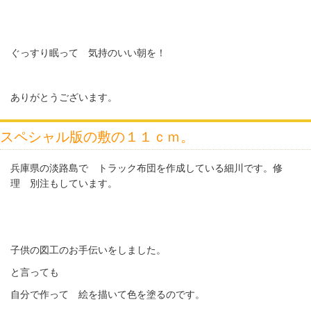
ぐっすり眠って 気持のいい朝を！
ありがとうございます。
スペシャル版の敷の１１ｃｍ。
兵庫県の淡路島で トラック布団を作成している細川です。修
理 別注もしています。
子供の図工のお手伝いをしました。
と言っても
自分で作って 絵を描いて色を塗るのです。