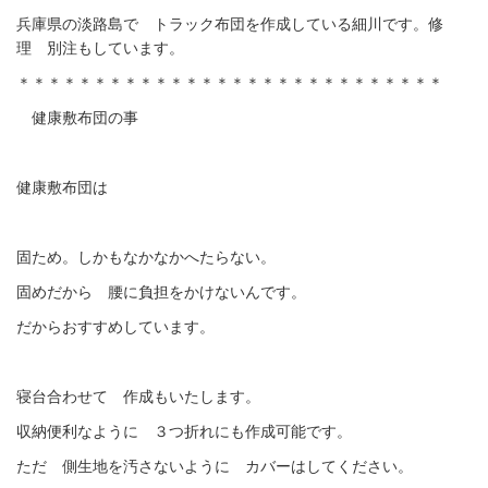
兵庫県の淡路島で トラック布団を作成している細川です。修
理 別注もしています。
＊＊＊＊＊＊＊＊＊＊＊＊＊＊＊＊＊＊＊＊＊＊＊＊＊＊＊＊
健康敷布団の事
健康敷布団は
固ため。しかもなかなかへたらない。
固めだから 腰に負担をかけないんです。
だからおすすめしています。
寝台合わせて 作成もいたします。
収納便利なように ３つ折れにも作成可能です。
ただ 側生地を汚さないように カバーはしてください。