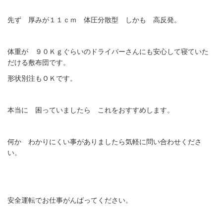
先ず 厚みが１１ｃｍ 体圧分散型 しかも 高反発。
体重が ９０Ｋｇぐらいのドライバーさんにも安心して寝ていた
だける敷布団です。
形状別注もＯＫです。
本当に 困っていましたら これをおすすめします。
何か わかりにくい事がありましたら気軽に問い合わせくださ
い。
安全運転でお仕事がんばってください。