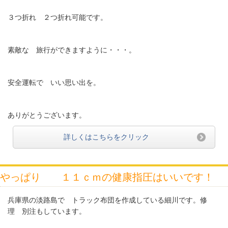
３つ折れ ２つ折れ可能です。
素敵な 旅行ができますように・・・。
安全運転で いい思い出を。
ありがとうございます。
詳しくはこちらをクリック
やっぱり １１ｃｍの健康指圧はいいです！
兵庫県の淡路島で トラック布団を作成している細川です。修
理 別注もしています。