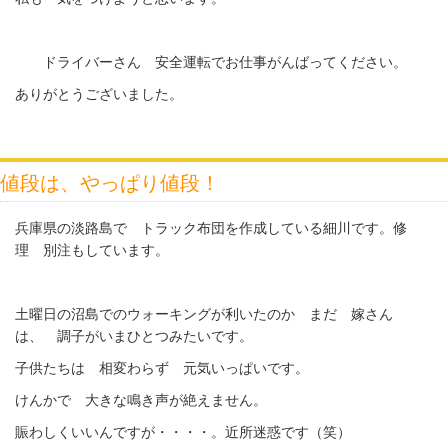
ドライバーさん 安全運転でお仕事がんばってください。
ありがとうございました。
値段は、やっぱり値段！
兵庫県の淡路島で トラック布団を作成している細川です。修
理 別注もしています。
土曜日の沼島でのウォーキングが利いたのか まだ 嫁さん
は、 調子がいまひとつみたいです。
子供たちは 相変わらず 元気いっぱいです。
けんかで 大きな鳴き声が絶えません。
賑わしくいいんですが・・・・。近所迷惑です（笑）