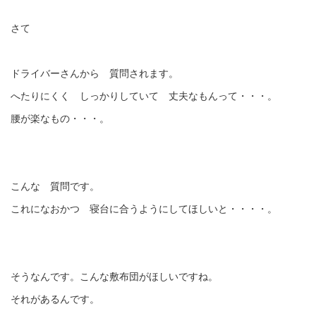
さて
ドライバーさんから 質問されます。
へたりにくく しっかりしていて 丈夫なもんって・・・。
腰が楽なもの・・・。
こんな 質問です。
これになおかつ 寝台に合うようにしてほしいと・・・・。
そうなんです。こんな敷布団がほしいですね。
それがあるんです。