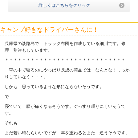
詳しくはこちらをクリック
キャンプ好きなドライバーさんに！
兵庫県の淡路島で トラック布団を作成している細川です。修
理 別注もしています。
＊＊＊＊＊＊＊＊＊＊＊＊＊＊＊＊＊＊＊＊＊＊＊＊＊＊＊＊
車の中で寝るのにやっぱり既成の商品では なんとなくしっか
りしていなく・・・。
しかも 思っているような形にならないそうです。
で
寝ていて 腰が痛くなるそうです。ぐっすり眠りにくいそうで
す。
それも
まだ若い時ならいいですが 年を重ねるとまた 違うそうです。