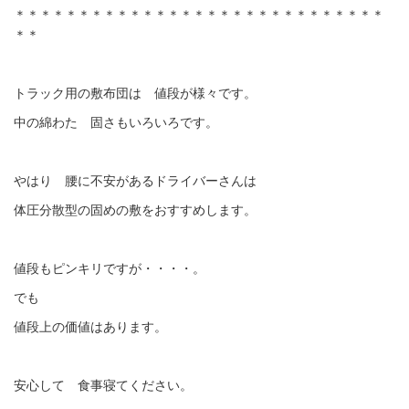
＊＊＊＊＊＊＊＊＊＊＊＊＊＊＊＊＊＊＊＊＊＊＊＊＊＊＊＊＊
＊＊
トラック用の敷布団は 値段が様々です。
中の綿わた 固さもいろいろです。
やはり 腰に不安があるドライバーさんは
体圧分散型の固めの敷をおすすめします。
値段もピンキリですが・・・・。
でも
値段上の価値はあります。
安心して 食事寝てください。