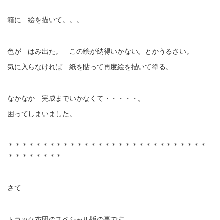
箱に 絵を描いて。。。
色が はみ出た。 この絵が納得いかない。とかうるさい。
気に入らなければ 紙を貼って再度絵を描いて塗る。
なかなか 完成までいかなくて・・・・・。
困ってしまいました。
＊＊＊＊＊＊＊＊＊＊＊＊＊＊＊＊＊＊＊＊＊＊＊＊＊＊＊＊＊
＊＊＊＊＊＊＊＊
さて
トラック布団のスペシャル版の事です。