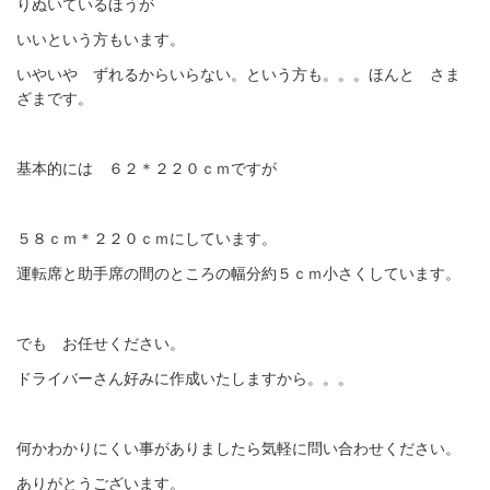
りぬいているほうが
いいという方もいます。
いやいや ずれるからいらない。という方も。。。ほんと さま
ざまです。
基本的には ６２＊２２０ｃｍですが
５８ｃｍ＊２２０ｃｍにしています。
運転席と助手席の間のところの幅分約５ｃｍ小さくしています。
でも お任せください。
ドライバーさん好みに作成いたしますから。。。
何かわかりにくい事がありましたら気軽に問い合わせください。
ありがとうございます。