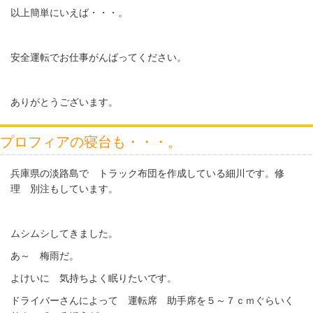
以上簡単にいえば・・・。
安全運転でお仕事がんばってください。
ありがとうございます。
プロフィアの寝台も・・・。
兵庫県の淡路島で トラック布団を作成している細川です。修
理 別注もしています。
ムシムシしてきました。
あ～ 梅雨だ。
よけいに 気持ちよく眠りたいです。
ドライバーさんによって 運転席 助手席を５～７ｃｍぐらいく