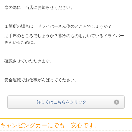
念の為に 当店にお知らせください。
１箇所の場合は ドライバーさん側のところでしょうか？
助手席のところでしょうか？蓄冷のものをおいているドライバー
さんいるために。
確認させていただきます。
安全運転でお仕事がんばってください。
詳しくはこちらをクリック
キャンピングカーにでも 安心です。