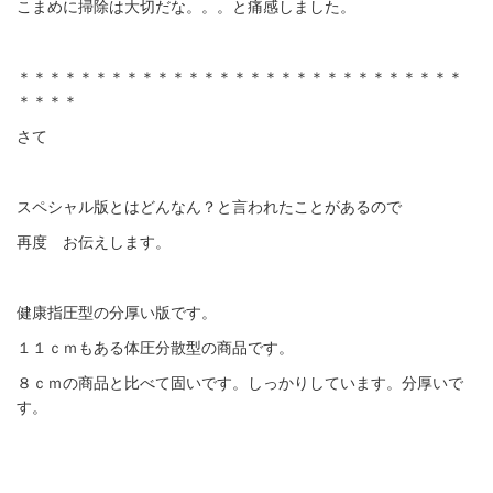
こまめに掃除は大切だな。。。と痛感しました。
＊＊＊＊＊＊＊＊＊＊＊＊＊＊＊＊＊＊＊＊＊＊＊＊＊＊＊＊＊
＊＊＊＊
さて
スペシャル版とはどんなん？と言われたことがあるので
再度 お伝えします。
健康指圧型の分厚い版です。
１１ｃｍもある体圧分散型の商品です。
８ｃｍの商品と比べて固いです。しっかりしています。分厚いで
す。