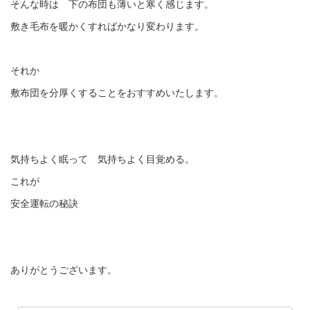
そんな時は 下の布団も薄いと寒く感じます。
敷き毛布を暖かくすればかなり変わります。
それか
敷布団を分厚くすることをおすすめいたします。
気持ちよく眠って 気持ちよく目覚める。
これが
安全運転の秘訣
ありがとうございます。