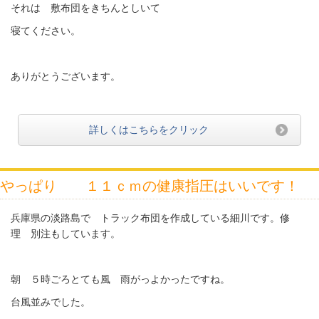
それは 敷布団をきちんとしいて
寝てください。
ありがとうございます。
詳しくはこちらをクリック
やっぱり １１ｃｍの健康指圧はいいです！
兵庫県の淡路島で トラック布団を作成している細川です。修
理 別注もしています。
朝 ５時ごろとても風 雨がっよかったですね。
台風並みでした。