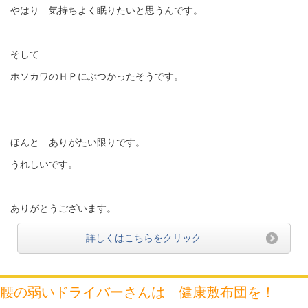
やはり 気持ちよく眠りたいと思うんです。
そして
ホソカワのＨＰにぶつかったそうです。
ほんと ありがたい限りです。
うれしいです。
ありがとうございます。
詳しくはこちらをクリック
腰の弱いドライバーさんは 健康敷布団を！