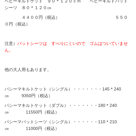
ベビーキルトケット ９０＊１２０ｃｍ ベビーキルトパット
シーツ ８０＊１２０㎝
４４００円（税込） ５５０
０円（税込）
注意）
パットシーツは すべりにくいので ゴムはついていませ
ん。
他の大人用もあります。
パシーマキルトケット（シングル）・・・・・・・145＊240
㎝ 9350円（税込）
パシーマキルトケット（ダブル）・・・・・・・180＊240
㎝ 11550円（税込）
パシーマパットシーツ（シングル）・・・・・・110＊210
㎝ 11000円（税込）