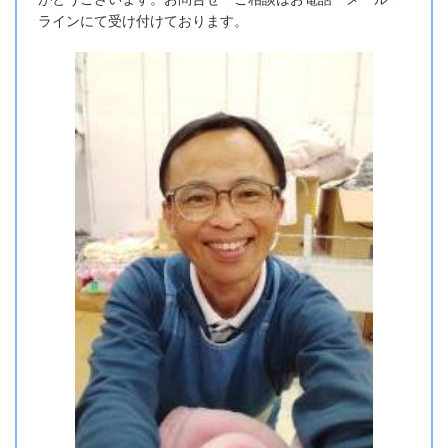
ラインにて受け付けております。