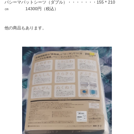
パシーマパットシーツ（ダブル）・・・・・・・155＊210
㎝ 14300円（税込）
他の商品もあります。