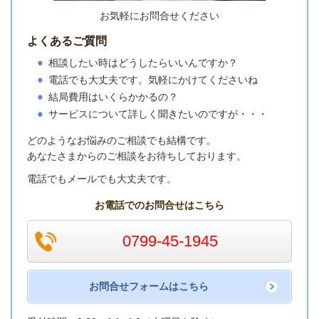
お気軽にお問合せください
よくあるご質問
相談したい時はどうしたらいいんですか？
電話でも大丈夫です。気軽にかけてくださいね
結局費用はいくらかかるの？
サービスについて詳しく聞きたいのですが・・・
どのようなお悩みのご相談でも結構です。
あなたさまからのご相談をお待ちしております。
電話でもメールでも大丈夫です。
お電話でのお問合せはこちら
0799-45-1945
お問合せフォームはこちら